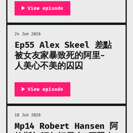
24 Jun 2026
Ep55 Alex Skeel 差點
被女友家暴致死的阿里-
人美心不美的囚囚
18 Jun 2026
Mp14 Robert Hansen 阿