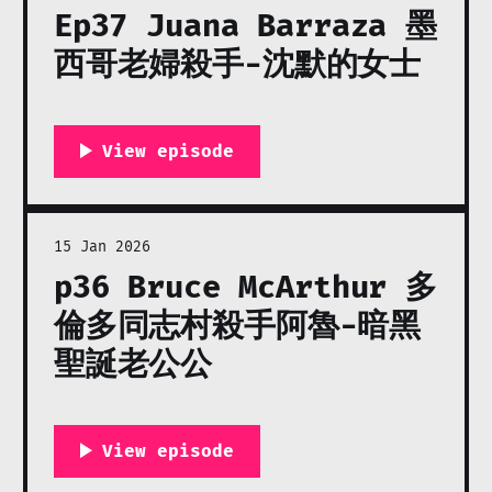
Ep37 Juana Barraza 墨
西哥老婦殺手-沈默的女士
15 Jan 2026
p36 Bruce McArthur 多
倫多同志村殺手阿魯-暗黑
聖誕老公公