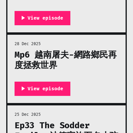
28 Dec 2025
Mp6 越南屠夫-網路鄉民再
度拯救世界
25 Dec 2025
Ep33 The Sodder