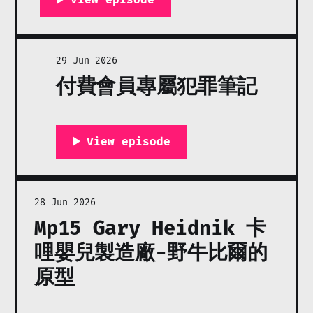
29 Jun 2026
付費會員專屬犯罪筆記
28 Jun 2026
Mp15 Gary Heidnik 卡
哩嬰兒製造廠-野牛比爾的
原型