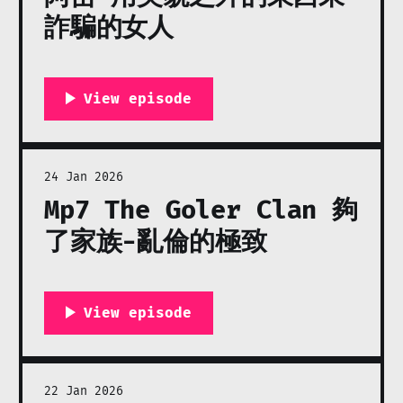
詐騙的女人
24 Jan 2026
Mp7 The Goler Clan 夠
了家族-亂倫的極致
22 Jan 2026