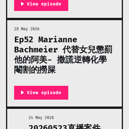
28 May 2026
Ep52 Marianne
Bachmeier 代替女兒懲罰
他的阿美- 撒謊逆轉化學
閹割的撈屎
24 May 2026
20260523直播案件