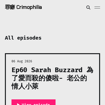
罪癖 Crimophilia
All episodes
06 Aug 2026
Ep60 Sarah Buzzard 為
了愛而殺的傻啦- 老公的
情人小萊