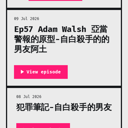
09 Jul 2026
Ep57 Adam Walsh 亞當
警報的原型-自白殺手的的
男友阿土
08 Jul 2026
犯罪筆記-自白殺手的男友